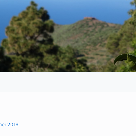
mei 2019