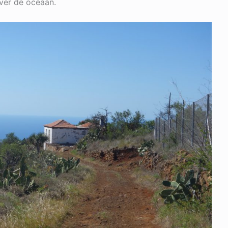
over de oceaan.