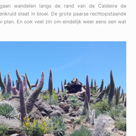
gaan wandelen langs de rand van de Caldeira de
genkruid staat in bloei. De grote paarse rechtopstaande
i plan. En ook veel zin om eindelijk weer eens een wat