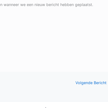
en wanneer we een nieuw bericht hebben geplaatst.
Volgende Bericht