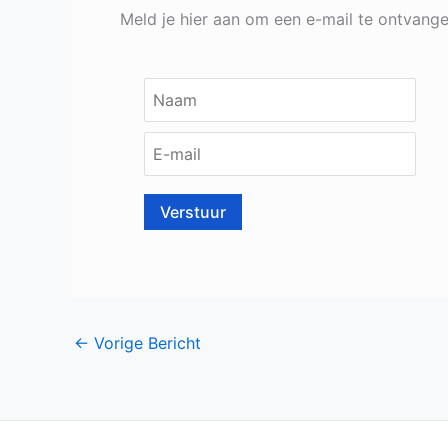
Meld je hier aan om een e-mail te ontvang
←
Vorige Bericht