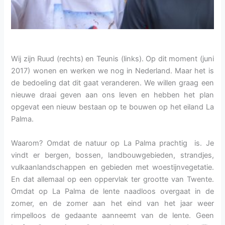
Wij zijn Ruud (rechts) en Teunis (links). Op dit moment (juni
2017) wonen en werken we nog in Nederland. Maar het is
de bedoeling dat dit gaat veranderen. We willen graag een
nieuwe draai geven aan ons leven en hebben het plan
opgevat een nieuw bestaan op te bouwen op het eiland La
Palma.
Waarom? Omdat de natuur op La Palma prachtig is. Je
vindt er bergen, bossen, landbouwgebieden, strandjes,
vulkaanlandschappen en gebieden met woestijnvegetatie.
En dat allemaal op een oppervlak ter grootte van Twente.
Omdat op La Palma de lente naadloos overgaat in de
zomer, en de zomer aan het eind van het jaar weer
rimpelloos de gedaante aanneemt van de lente. Geen