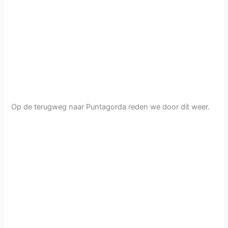
Op de terugweg naar Puntagorda reden we door dít weer.