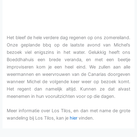
Het bleef de hele verdere dag regenen op ons zomereiland.
Onze geplande bbq op de laatste avond van Michel’s
bezoek viel enigszins in het water. Gelukkig heeft ons
Boeddhahuis een brede veranda, en met een beetje
improviseren kom je een heel eind. We zullen aan alle
weermannen en weervrouwen van de Canarias doorgeven
wanneer Michel de volgende keer weer op bezoek komt.
Het regent dan namelijk altijd. Kunnen ze dat alvast
meenemen in hun vooruitzichten voor op die dagen.
Meer informatie over Los Tilos, en dan met name de grote
wandeling bij Los Tilos, kan je
hier
vinden.