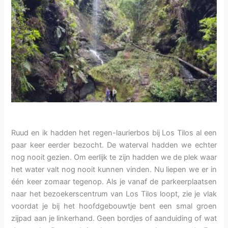
Ruud en ik hadden het regen-laurierbos bij Los Tilos al een
paar keer eerder bezocht. De waterval hadden we echter
nog nooit gezien. Om eerlijk te zijn hadden we de plek waar
het water valt nog nooit kunnen vinden. Nu liepen we er in
één keer zomaar tegenop. Als je vanaf de parkeerplaatsen
naar het bezoekerscentrum van Los Tilos loopt, zie je vlak
voordat je bij het hoofdgebouwtje bent een smal groen
zijpad aan je linkerhand. Geen bordjes of aanduiding of wat