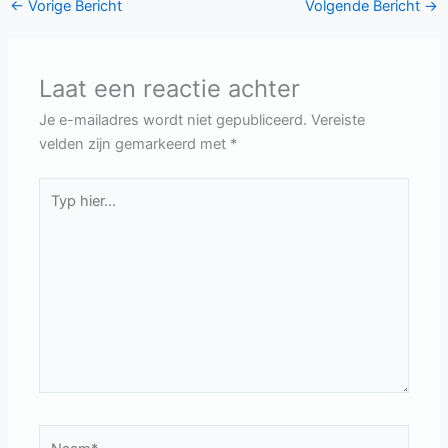
←
Vorige Bericht
Volgende Bericht
→
Laat een reactie achter
Je e-mailadres wordt niet gepubliceerd.
Vereiste
velden zijn gemarkeerd met
*
Typ
hier...
Naam*