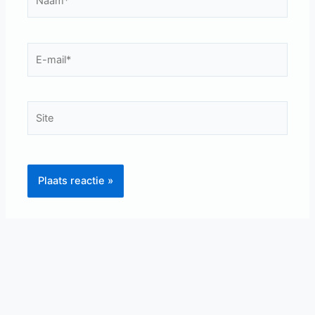
E-
mail*
Site