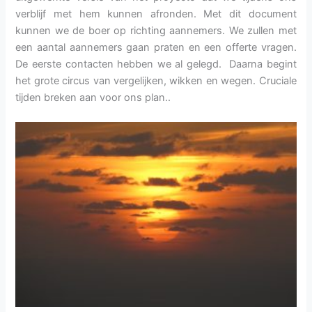
verblijf met hem kunnen afronden. Met dit document
kunnen we de boer op richting aannemers. We zullen met
een aantal aannemers gaan praten en een offerte vragen.
De eerste contacten hebben we al gelegd. Daarna begint
het grote circus van vergelijken, wikken en wegen. Cruciale
tijden breken aan voor ons plan..