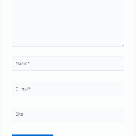
Naam*
E-
mail*
Site