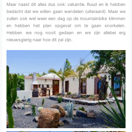
Maar naast dit alles dus ook: vakantie. Ruud en ik hebben
bedacht dat we willen gaan wandelen (uiteraard). Maar we
zullen ook wel weer een dag op de mountainbike klimmen
en hebben het plan opgevat om te gaan snorkelen.
Hebben we nog nooit gedaan en we zijn allebei erg
nieuwsgierig naar hoe dit zal zijn.