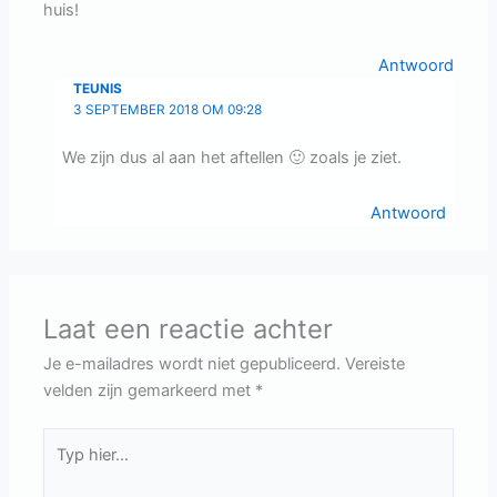
huis!
Antwoord
TEUNIS
3 SEPTEMBER 2018 OM 09:28
We zijn dus al aan het aftellen 🙂 zoals je ziet.
Antwoord
Laat een reactie achter
Je e-mailadres wordt niet gepubliceerd.
Vereiste
velden zijn gemarkeerd met
*
Typ
hier...