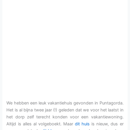
We hebben een leuk vakantiehuis gevonden in Puntagorda.
Het is al bijna twee jaar (!) geleden dat we voor het laatst in
het dorp zelf terecht konden voor een vakantiewoning.
Altijd is alles al volgeboekt. Maar
dit huis
is nieuw, dus er