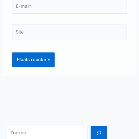
E-
mail*
Site
Zoeken