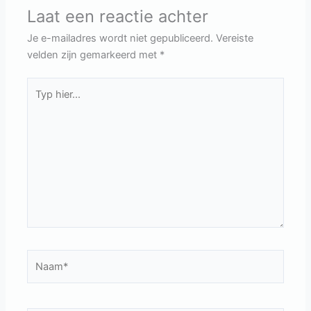
Laat een reactie achter
Je e-mailadres wordt niet gepubliceerd.
Vereiste
velden zijn gemarkeerd met
*
Typ
hier...
Naam*