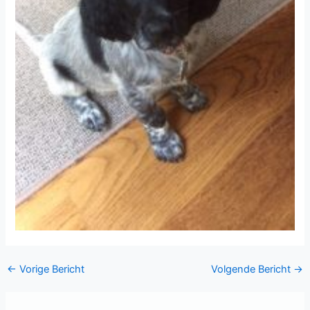
←
Vorige Bericht
Volgende Bericht
→