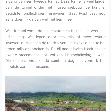
ingang van een tweede tunnel. Deze tunnel is veel langer
dan de tunnel onder het museumgebouw. Je kunt er
gegidste rondleidingen reserveren. Gaat Ruud vast nog
eens doen. Ik ga dan wel met hem mee.
Wat ik mooi vond: de kleurcontrasten buiten. Het was een
grijze dag. We liepen door een min of meer zwarte
lavawereld. Maar aan de randen van het lavaveld spatte het
groen mijn ooghoeken in. En bij nader inzien bleek dat de
zwarte steenmassa ook vol van kleurschakeringen was.
Die kleuren, ondanks de sombere dag, dat vond ik het
mooiste aan het museum.