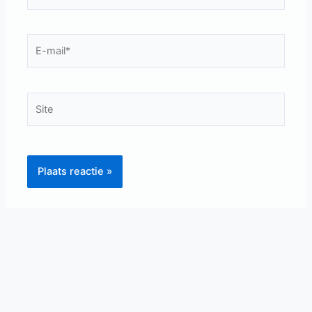
E-
mail*
Site