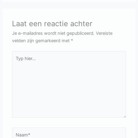
Laat een reactie achter
Je e-mailadres wordt niet gepubliceerd.
Vereiste
velden zijn gemarkeerd met
*
Typ
hier...
Naam*