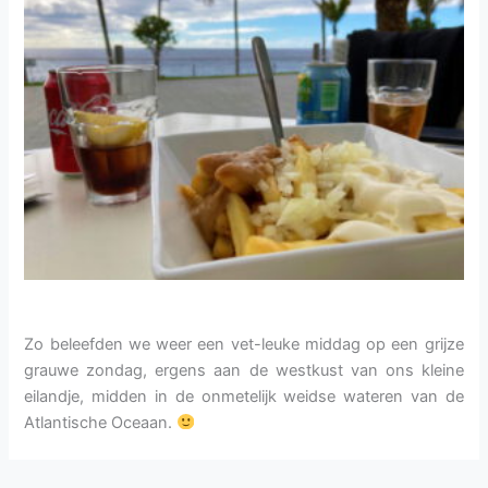
Zo beleefden we weer een vet-leuke middag op een grijze
grauwe zondag, ergens aan de westkust van ons kleine
eilandje, midden in de onmetelijk weidse wateren van de
Atlantische Oceaan.