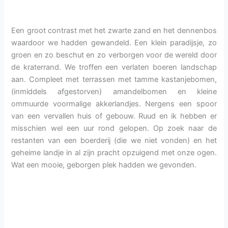
Een groot contrast met het zwarte zand en het dennenbos
waardoor we hadden gewandeld. Een klein paradijsje, zo
groen en zo beschut en zo verborgen voor de wereld door
de kraterrand. We troffen een verlaten boeren landschap
aan. Compleet met terrassen met tamme kastanjebomen,
(inmiddels afgestorven) amandelbomen en kleine
ommuurde voormalige akkerlandjes. Nergens een spoor
van een vervallen huis of gebouw. Ruud en ik hebben er
misschien wel een uur rond gelopen. Op zoek naar de
restanten van een boerderij (die we niet vonden) en het
geheime landje in al zijn pracht opzuigend met onze ogen.
Wat een mooie, geborgen plek hadden we gevonden.