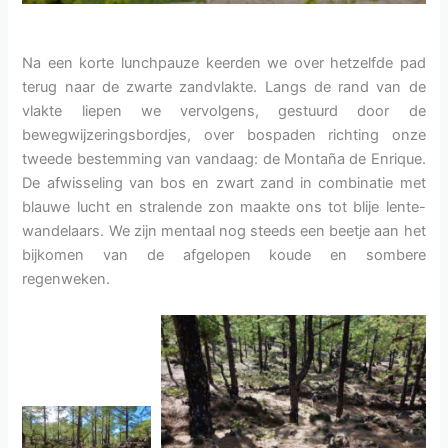
Na een korte lunchpauze keerden we over hetzelfde pad
terug naar de zwarte zandvlakte. Langs de rand van de
vlakte liepen we vervolgens, gestuurd door de
bewegwijzeringsbordjes, over bospaden richting onze
tweede bestemming van vandaag: de Montaña de Enrique.
De afwisseling van bos en zwart zand in combinatie met
blauwe lucht en stralende zon maakte ons tot blije lente-
wandelaars. We zijn mentaal nog steeds een beetje aan het
bijkomen van de afgelopen koude en sombere
regenweken.