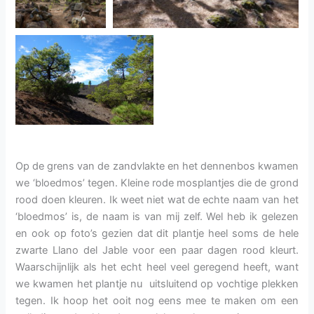
Op de grens van de zandvlakte en het dennenbos kwamen
we ‘bloedmos’ tegen. Kleine rode mosplantjes die de grond
rood doen kleuren. Ik weet niet wat de echte naam van het
‘bloedmos’ is, de naam is van mij zelf. Wel heb ik gelezen
en ook op foto’s gezien dat dit plantje heel soms de hele
zwarte Llano del Jable voor een paar dagen rood kleurt.
Waarschijnlijk als het echt heel veel geregend heeft, want
we kwamen het plantje nu uitsluitend op vochtige plekken
tegen. Ik hoop het ooit nog eens mee te maken om een