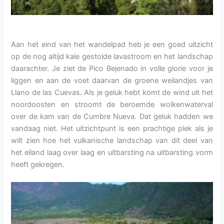
Aan het eind van het wandelpad heb je een goed uitzicht
op de nog altijd kale gestolde lavastroom en het landschap
daarachter. Je ziet de Pico Bejenado in volle glorie voor je
liggen en aan de voet daarvan de groene weilandjes van
Llano de las Cuevas. Als je geluk hebt komt de wind uit het
noordoosten en stroomt de beroemde wolkenwaterval
over de kam van de Cumbre Nueva. Dat geluk hadden we
vandaag niet. Het uitzichtpunt is een prachtige plek als je
wilt zien hoe het vulkanische landschap van dit deel van
het eiland laag over laag en uitbarsting na uitbarsting vorm
heeft gekregen.