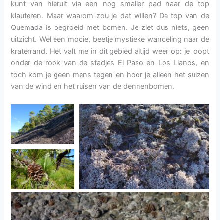
kunt van hieruit via een nog smaller pad naar de top
klauteren. Maar waarom zou je dat willen? De top van de
Quemada is begroeid met bomen. Je ziet dus niets, geen
uitzicht. Wel een mooie, beetje mystieke wandeling naar de
kraterrand. Het valt me in dit gebied altijd weer op: je loopt
onder de rook van de stadjes El Paso en Los Llanos, en
toch kom je geen mens tegen en hoor je alleen het suizen
van de wind en het ruisen van de dennenbomen.