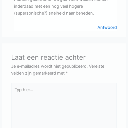
inderdaad met een nog veel hogere
(supersonische?) snelheid naar beneden.
Antwoord
Laat een reactie achter
Je e-mailadres wordt niet gepubliceerd.
Vereiste
velden zijn gemarkeerd met
*
Typ
hier...