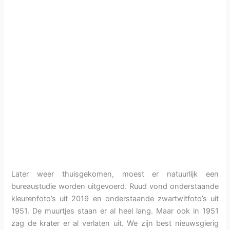
Later weer thuisgekomen, moest er natuurlijk een
bureaustudie worden uitgevoerd. Ruud vond onderstaande
kleurenfoto’s uit 2019 en onderstaande zwartwitfoto’s uit
1951. De muurtjes staan er al heel lang. Maar ook in 1951
zag de krater er al verlaten uit. We zijn best nieuwsgierig