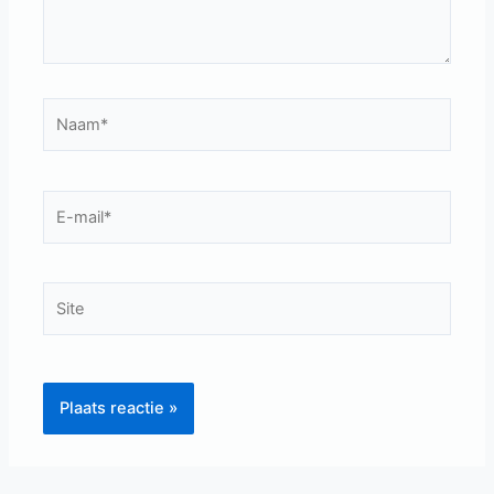
Naam*
E-
mail*
Site