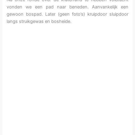
vonden we een pad naar beneden. Aanvankelijk een
gewoon bospad. Later (geen foto’s) kruipdoor sluipdoor
langs struikgewas en bosheide.