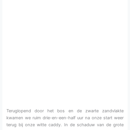
Teruglopend door het bos en de zwarte zandvlakte
kwamen we ruim drie-en-een-half uur na onze start weer
terug bij onze witte caddy. In de schaduw van de grote