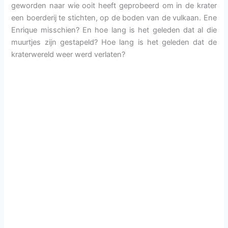
geworden naar wie ooit heeft geprobeerd om in de krater
een boerderij te stichten, op de boden van de vulkaan. Ene
Enrique misschien? En hoe lang is het geleden dat al die
muurtjes zijn gestapeld? Hoe lang is het geleden dat de
kraterwereld weer werd verlaten?