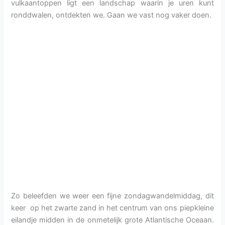
vulkaantoppen ligt een landschap waarin je uren kunt
ronddwalen, ontdekten we. Gaan we vast nog vaker doen.
Zo beleefden we weer een fijne zondagwandelmiddag, dit
keer op het zwarte zand in het centrum van ons piepkleine
eilandje midden in de onmetelijk grote Atlantische Oceaan.