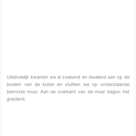
Uiteindelijk kwamen we al zoekend en dwalend aan op de
bodem van de krater en stuitten we op onderstaande
bemoste muur. Aan de overkant van de muur begon het
grasland.