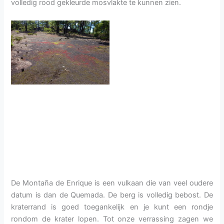
volledig rood gekleurde mosvlakte te kunnen zien.
De Montaña de Enrique is een vulkaan die van veel oudere
datum is dan de Quemada. De berg is volledig bebost. De
kraterrand is goed toegankelijk en je kunt een rondje
rondom de krater lopen. Tot onze verrassing zagen we