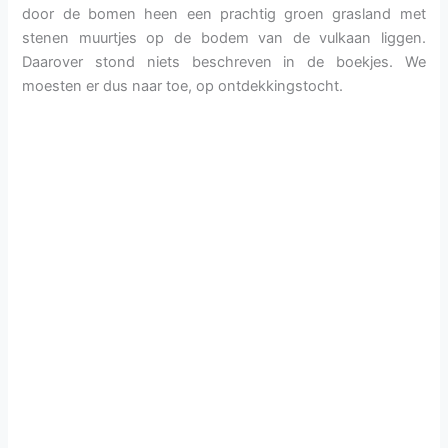
door de bomen heen een prachtig groen grasland met
stenen muurtjes op de bodem van de vulkaan liggen.
Daarover stond niets beschreven in de boekjes. We
moesten er dus naar toe, op ontdekkingstocht.