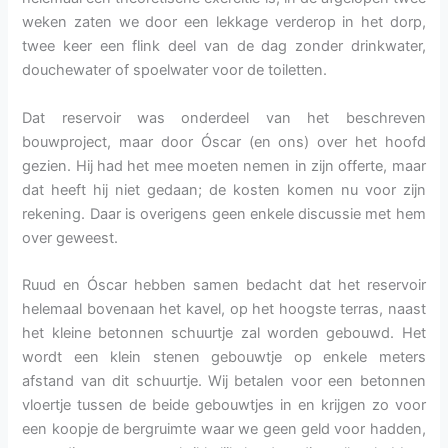
weken zaten we door een lekkage verderop in het dorp,
twee keer een flink deel van de dag zonder drinkwater,
douchewater of spoelwater voor de toiletten.
Dat reservoir was onderdeel van het beschreven
bouwproject, maar door Óscar (en ons) over het hoofd
gezien. Hij had het mee moeten nemen in zijn offerte, maar
dat heeft hij niet gedaan; de kosten komen nu voor zijn
rekening. Daar is overigens geen enkele discussie met hem
over geweest.
Ruud en Óscar hebben samen bedacht dat het reservoir
helemaal bovenaan het kavel, op het hoogste terras, naast
het kleine betonnen schuurtje zal worden gebouwd. Het
wordt een klein stenen gebouwtje op enkele meters
afstand van dit schuurtje. Wij betalen voor een betonnen
vloertje tussen de beide gebouwtjes in en krijgen zo voor
een koopje de bergruimte waar we geen geld voor hadden,