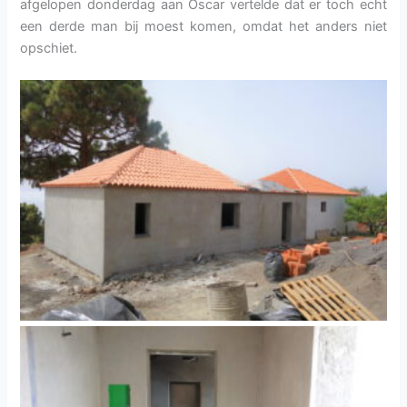
afgelopen donderdag aan Óscar vertelde dat er toch echt
een derde man bij moest komen, omdat het anders niet
opschiet.