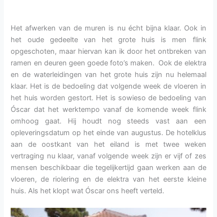
Het afwerken van de muren is nu écht bijna klaar. Ook in
het oude gedeelte van het grote huis is men flink
opgeschoten, maar hiervan kan ik door het ontbreken van
ramen en deuren geen goede foto’s maken. Ook de elektra
en de waterleidingen van het grote huis zijn nu helemaal
klaar. Het is de bedoeling dat volgende week de vloeren in
het huis worden gestort. Het is sowieso de bedoeling van
Óscar dat het werktempo vanaf de komende week flink
omhoog gaat. Hij houdt nog steeds vast aan een
opleveringsdatum op het einde van augustus. De hotelklus
aan de oostkant van het eiland is met twee weken
vertraging nu klaar, vanaf volgende week zijn er vijf of zes
mensen beschikbaar die tegelijkertijd gaan werken aan de
vloeren, de riolering en de elektra van het eerste kleine
huis. Als het klopt wat Óscar ons heeft verteld.