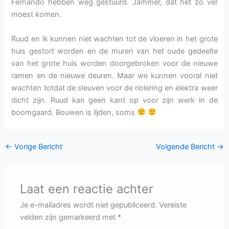
Fernando hebben weg gestuurd. Jammer, dat het zo ver
moest komen.
Ruud en ik kunnen niet wachten tot de vloeren in het grote
huis gestort worden en de muren van het oude gedeelte
van het grote huis worden doorgebroken voor de nieuwe
ramen en de nieuwe deuren. Maar we kunnen vooral niet
wachten totdat de sleuven voor de riolering en elektra weer
dicht zijn. Ruud kan geen kant op voor zijn werk in de
boomgaard. Bouwen is lijden, soms
←
Vorige Bericht
Volgende Bericht
→
Laat een reactie achter
Je e-mailadres wordt niet gepubliceerd.
Vereiste
velden zijn gemarkeerd met
*