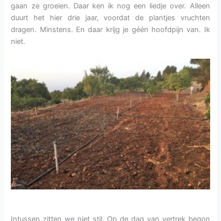
gaan ze groeien. Daar ken ik nog een liedje over. Alleen
duurt het hier drie jaar, voordat de plantjes vruchten
dragen. Minstens. En daar krijg je géén hoofdpijn van. Ik
niet.
Intussen zitten we niet stil. Op de dag van vertrek begon