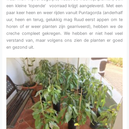
een kleine ‘lopende’ voorraad krijgt aangeleverd. Met een
paar keer heen en weer rijden vanuit Puntagorda (anderhalf
uur, heen en terug, gelukkig mag Ruud eerst appen om te
horen of er weer planten zijn gearriveerd), hebben we de
creche compleet gekregen. We hebben er niet heel veel
verstand van, maar volgens ons zien de planten er goed
en gezond uit.