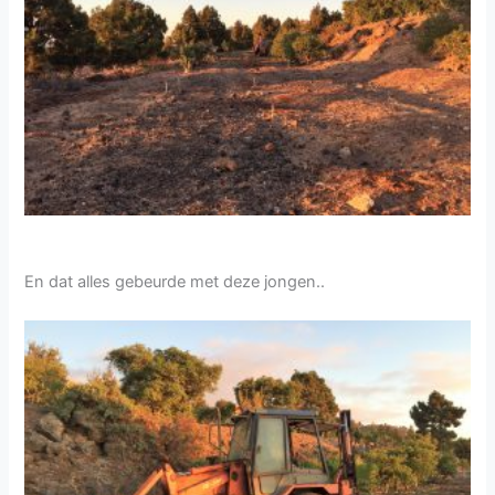
En dat alles gebeurde met deze jongen..