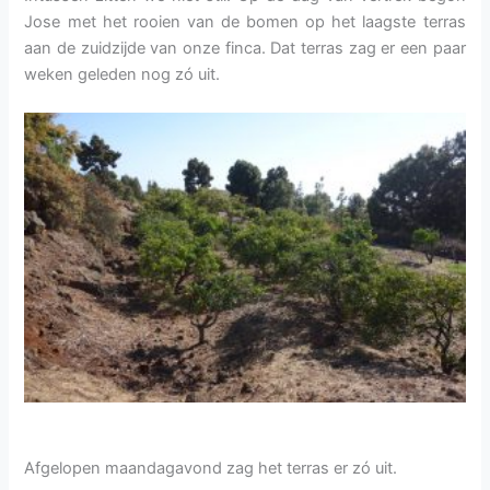
Jose met het rooien van de bomen op het laagste terras
aan de zuidzijde van onze finca. Dat terras zag er een paar
weken geleden nog zó uit.
Afgelopen maandagavond zag het terras er zó uit.