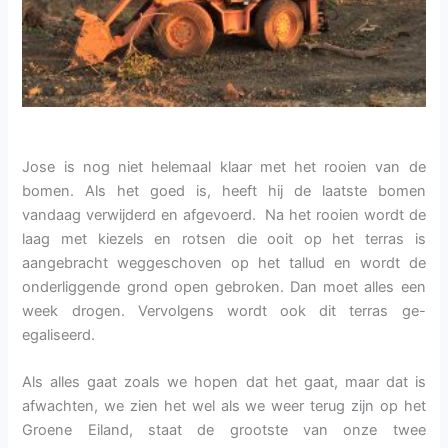
Jose is nog niet helemaal klaar met het rooien van de
bomen. Als het goed is, heeft hij de laatste bomen
vandaag verwijderd en afgevoerd. Na het rooien wordt de
laag met kiezels en rotsen die ooit op het terras is
aangebracht weggeschoven op het tallud en wordt de
onderliggende grond open gebroken. Dan moet alles een
week drogen. Vervolgens wordt ook dit terras ge-
egaliseerd.
Als alles gaat zoals we hopen dat het gaat, maar dat is
afwachten, we zien het wel als we weer terug zijn op het
Groene Eiland, staat de grootste van onze twee