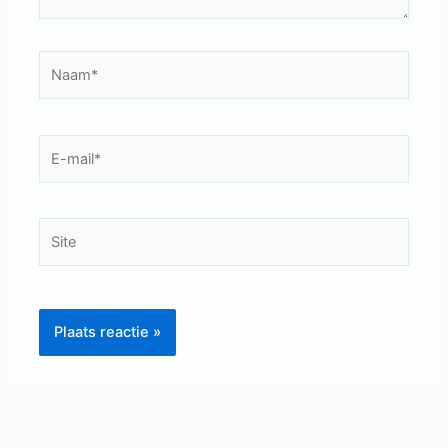
Naam*
E-
mail*
Site