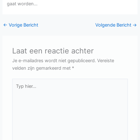
gaat worden…
←
Vorige Bericht
Volgende Bericht
→
Laat een reactie achter
Je e-mailadres wordt niet gepubliceerd.
Vereiste
velden zijn gemarkeerd met
*
Typ
hier...