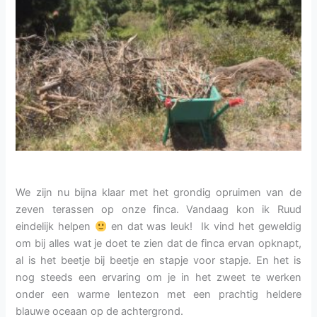
We zijn nu bijna klaar met het grondig opruimen van de
zeven terassen op onze finca. Vandaag kon ik Ruud
eindelijk helpen
en dat was leuk! Ik vind het geweldig
om bij alles wat je doet te zien dat de finca ervan opknapt,
al is het beetje bij beetje en stapje voor stapje. En het is
nog steeds een ervaring om je in het zweet te werken
onder een warme lentezon met een prachtig heldere
blauwe oceaan op de achtergrond.