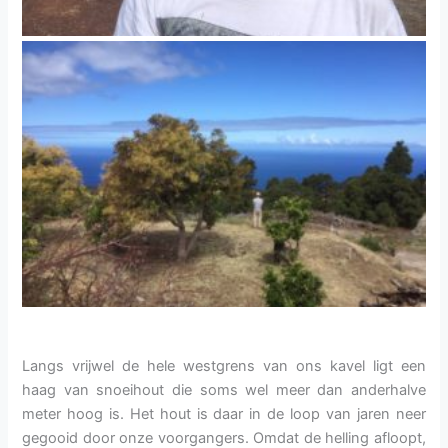
Langs vrijwel de hele westgrens van ons kavel ligt een
haag van snoeihout die soms wel meer dan anderhalve
meter hoog is. Het hout is daar in de loop van jaren neer
gegooid door onze voorgangers. Omdat de helling afloopt,