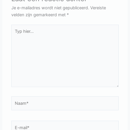
Je e-mailadres wordt niet gepubliceerd.
Vereiste
velden zijn gemarkeerd met
*
Typ
hier...
Naam*
E-