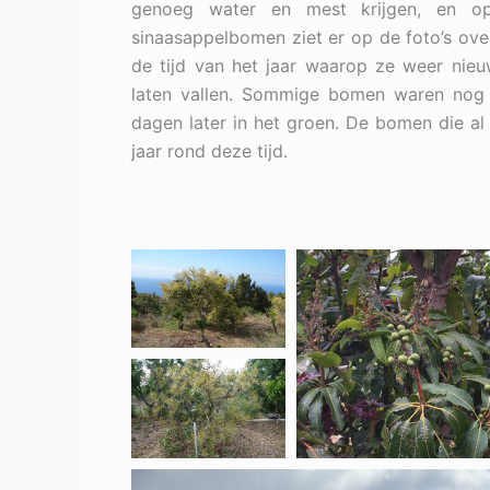
genoeg water en mest krijgen, en o
sinaasappelbomen ziet er op de foto’s over
de tijd van het jaar waarop ze weer nie
laten vallen. Sommige bomen waren nog 
dagen later in het groen. De bomen die al 
jaar rond deze tijd.