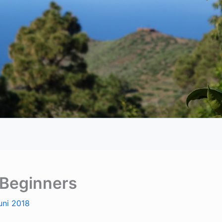
 Beginners
uni 2018