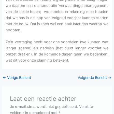
we daarom een demonstratie ‘verwachtingenmanagement’
van de beide heren; we moeten er rekening mee houden
dat we pas in de loop van volgend voorjaar kunnen starten
met de bouw. Dat is toch wel een stuk later dan waarop we
hoopten.
Zo’n vertraging heeft voor ons voordelen (we kunnen wat
langer sparen) als nadelen (het duurt langer voordat we
omzet draaien). In de komende dagen gaan we bedenken,
wat dit voor onze planning betekent.
←
Vorige Bericht
Volgende Bericht
→
Laat een reactie achter
Je e-mailadres wordt niet gepubliceerd.
Vereiste
velden zijn gemarkeerd met
*