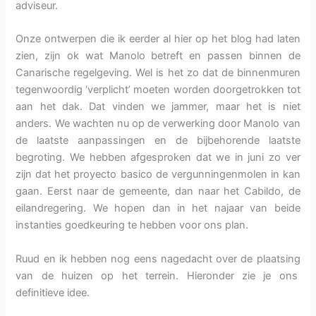
adviseur.
Onze ontwerpen die ik eerder al hier op het blog had laten
zien, zijn ok wat Manolo betreft en passen binnen de
Canarische regelgeving. Wel is het zo dat de binnenmuren
tegenwoordig ‘verplicht’ moeten worden doorgetrokken tot
aan het dak. Dat vinden we jammer, maar het is niet
anders. We wachten nu op de verwerking door Manolo van
de laatste aanpassingen en de bijbehorende laatste
begroting. We hebben afgesproken dat we in juni zo ver
zijn dat het proyecto basico de vergunningenmolen in kan
gaan. Eerst naar de gemeente, dan naar het Cabildo, de
eilandregering. We hopen dan in het najaar van beide
instanties goedkeuring te hebben voor ons plan.
Ruud en ik hebben nog eens nagedacht over de plaatsing
van de huizen op het terrein. Hieronder zie je ons
definitieve idee.