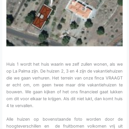
Huis 1 wordt het huis waarin we zelf zullen wonen, als we
op La Palma zijn. De huizen 2, 3 en 4 zijn de vakantiehuizen
die we gaan verhuren. Het terrein van onze finca VRAAGT
er echt om, om geen twee maar drie vakantiehuizen te
bouwen. We gaan kijken of het ons financieel gaat lukken
om dit voor elkaar te krijgen. Als dit niet lukt, dan komt huis
4 te vervallen.
Alle huizen op bovenstaande foto worden door de
hoogteverschillen en de fruitbomen volkomen vrij uit