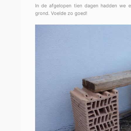
In de afgelopen tien dagen hadden we e
grond. Voelde zo goed!