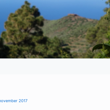
november 2017