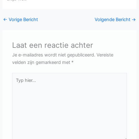
←
Vorige Bericht
Volgende Bericht
→
Laat een reactie achter
Je e-mailadres wordt niet gepubliceerd.
Vereiste
velden zijn gemarkeerd met
*
Typ
hier...