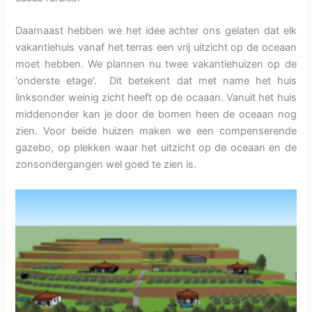
Daarnaast hebben we het idee achter ons gelaten dat elk
vakantiehuis vanaf het terras een vrij uitzicht op de oceaan
moet hebben. We plannen nu twee vakantiehuizen op de
‘onderste etage’. Dit betekent dat met name het huis
linksonder weinig zicht heeft op de ocaaan. Vanuit het huis
middenonder kan je door de bomen heen de oceaan nog
zien. Voor beide huizen maken we een compenserende
gazebo, op plekken waar het uitzicht op de oceaan en de
zonsondergangen wel goed te zien is.