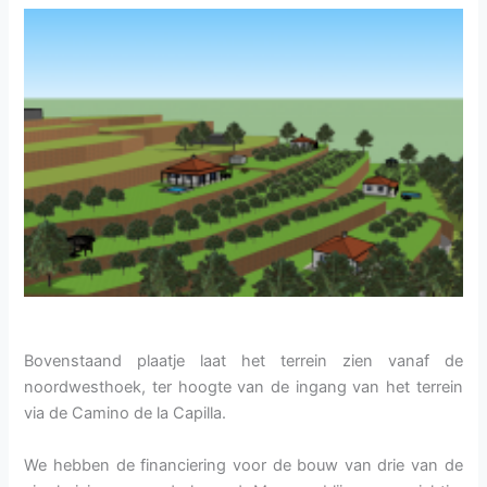
Bovenstaand plaatje laat het terrein zien vanaf de
noordwesthoek, ter hoogte van de ingang van het terrein
via de Camino de la Capilla.
We hebben de financiering voor de bouw van drie van de