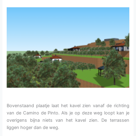
Bovenstaand plaatje laat het kavel zien vanaf de richting
van de Camino de Pinto. Als je op deze weg loopt kan je
overigens bijna niets van het kavel zien. De terrassen
liggen hoger dan de weg.