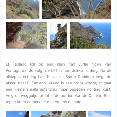
El Tablado ligt op een klein half uurtje rijden van
Puntagorda. Je volgt de LP1 in noordelijke richting. Na de
afslagen richting Las Tricias en Santo Domingo volgt de
afslag naar El Tablado. Afslag is een groot woord; er gaat
een kleine smalle asfaltweg naar beneden richting kust.
Volg dit weggetje totdat je de borden van de Camino Real
tegen komt en parkeer dan ergens de auto.