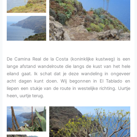
De Camina Real de la Costa (koninklijke kustweg) is een
lange afstand wandelroute die langs de kust van het hele
eiland gaat. Ik schat dat je deze wandeling in ongeveer
acht dagen kunt doen. Wij begonnen in El Tablado en
liepen een stukje van de route in westelijke richting. Uurtje
heen, uurtje terug.