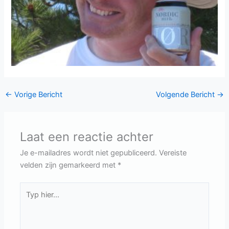
←
Vorige Bericht
Volgende Bericht
→
Laat een reactie achter
Je e-mailadres wordt niet gepubliceerd.
Vereiste
velden zijn gemarkeerd met
*
Typ
hier...