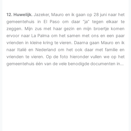
12. Huwelijk.
Jazeker, Mauro en ik gaan op 28 juni naar het
gemeentehuis in El Paso om daar “ja” tegen elkaar te
zeggen. Mijn zus met haar gezin en mijn broertje komen
ervoor naar La Palma om het samen met ons en een paar
vrienden in kleine kring te vieren. Daarna gaan Mauro en ik
naar Italië en Nederland om het ook daar met familie en
vrienden te vieren. Op de foto hieronder vullen we op het
gemeentehuis één van de vele benodigde documenten in…