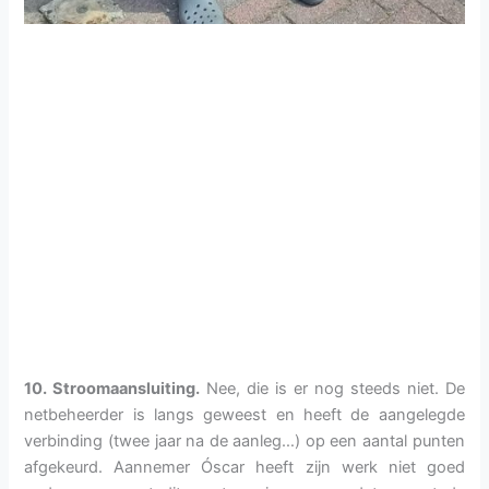
10. Stroomaansluiting.
Nee, die is er nog steeds niet. De
netbeheerder is langs geweest en heeft de aangelegde
verbinding (twee jaar na de aanleg…) op een aantal punten
afgekeurd. Aannemer Óscar heeft zijn werk niet goed