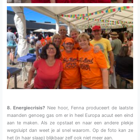
8. Energiecrisis?
Nee hoor, Fenna produceert de laatste
maanden genoeg gas om er in heel Europa acuut een eind
aan te maken. Als ze opstaat en naar een andere plekje
wegsluipt dan weet je al snel waarom. Op de foto kan ze
het (in haar slaap) blijkbaar zelf ook niet meer aan.