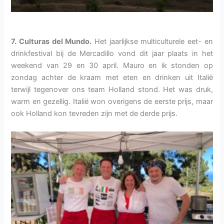
7. Culturas del Mundo.
Het jaarlijkse multiculturele eet- en
drinkfestival bij de Mercadillo vond dit jaar plaats in het
weekend van 29 en 30 april. Mauro en ik stonden op
zondag achter de kraam met eten en drinken uit Italië
terwijl tegenover ons team Holland stond. Het was druk,
warm en gezellig. Italië won overigens de eerste prijs, maar
ook Holland kon tevreden zijn met de derde prijs.