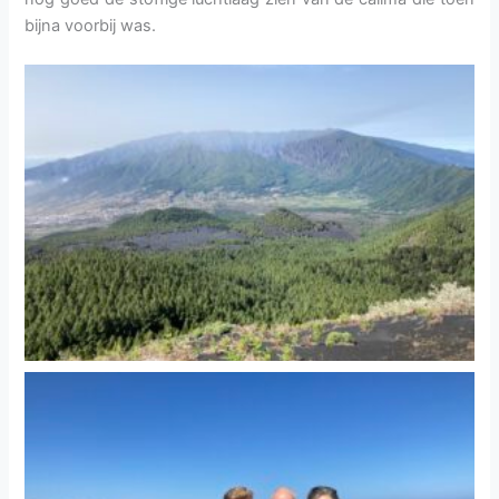
bijna voorbij was.