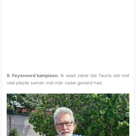
9. Feyenoord kampioen.
Ik weet zeker dat Teunis dat met
veel plezier samen met mijn vader gevierd had.