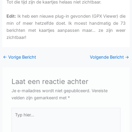
Tot die tijd zijn de kaartjes helaas niet zichtbaar.
Edit:
Ik heb een nieuwe plug-in gevonden (GPX Viewer) die
min of meer hetzelfde doet. Ik moest handmatig de 73
berichten met kaartjes aanpassen maar… ze zijn weer
zichtbaar!
←
Vorige Bericht
Volgende Bericht
→
Laat een reactie achter
Je e-mailadres wordt niet gepubliceerd.
Vereiste
velden zijn gemarkeerd met
*
Typ
hier...