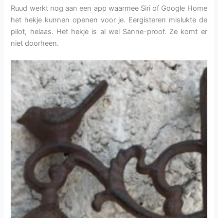
Ruud werkt nog aan een app waarmee Siri of Google Home
het hekje kunnen openen voor je. Eergisteren mislukte de
pilot, helaas. Het hekje is al wel Sanne-proof. Ze komt er
niet doorheen.