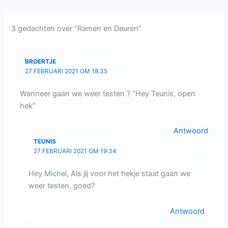
3 gedachten over “Ramen en Deuren”
BROERTJE
27 FEBRUARI 2021 OM 18:35
Wanneer gaan we weer testen ? “Hey Teunis, open
hek”
Antwoord
TEUNIS
27 FEBRUARI 2021 OM 19:34
Hey Michel, Als jij voor het hekje staat gaan we
weer testen, goed?
Antwoord