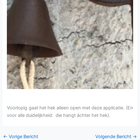
Voorlopig gaat het hek alleen open met deze applicatie. (En
voor alle duidelijkheid: die hangt áchter het hek).
←
Vorige Bericht
Volgende Bericht
→