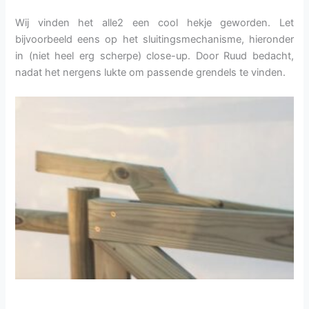
Wij vinden het alle2 een cool hekje geworden. Let
bijvoorbeeld eens op het sluitingsmechanisme, hieronder
in (niet heel erg scherpe) close-up. Door Ruud bedacht,
nadat het nergens lukte om passende grendels te vinden.