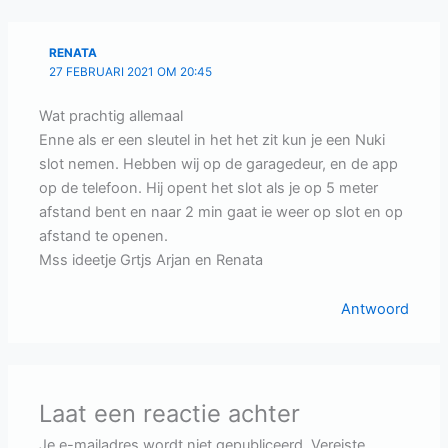
RENATA
27 FEBRUARI 2021 OM 20:45
Wat prachtig allemaal
Enne als er een sleutel in het het zit kun je een Nuki
slot nemen. Hebben wij op de garagedeur, en de app
op de telefoon. Hij opent het slot als je op 5 meter
afstand bent en naar 2 min gaat ie weer op slot en op
afstand te openen.
Mss ideetje Grtjs Arjan en Renata
Antwoord
Laat een reactie achter
Je e-mailadres wordt niet gepubliceerd.
Vereiste