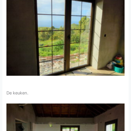
De keuken.