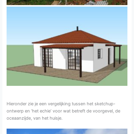
Hieronder zie je een vergelijking tussen het sketchup-
ontwerp en ‘het echie’ voor wat betreft de voorgevel, de
oceaanzijde, van het huisje.