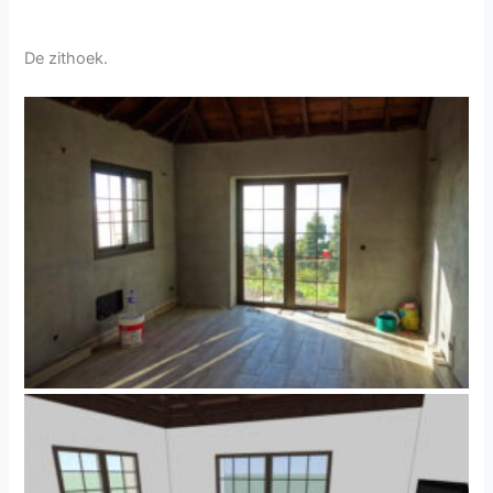
De zithoek.