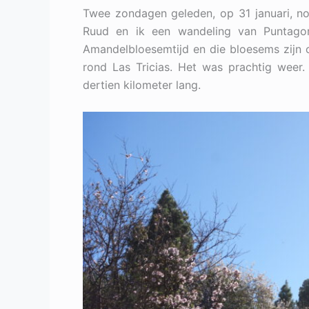
Twee zondagen geleden, op 31 januari, no
Ruud en ik een wandeling van Puntagor
Amandelbloesemtijd en die bloesems zijn 
rond Las Tricias. Het was prachtig weer
dertien kilometer lang.