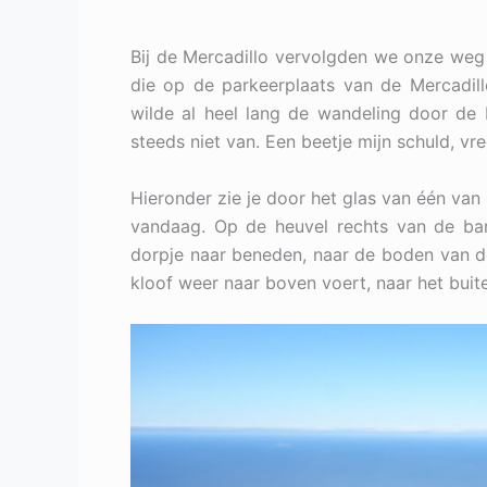
Bij de Mercadillo vervolgden we onze weg 
die op de parkeerplaats van de Mercadill
wilde al heel lang de wandeling door d
steeds niet van. Een beetje mijn schuld, v
Hieronder zie je door het glas van één van
vandaag. Op de heuvel rechts van de barra
dorpje naar beneden, naar de boden van de 
kloof weer naar boven voert, naar het bui