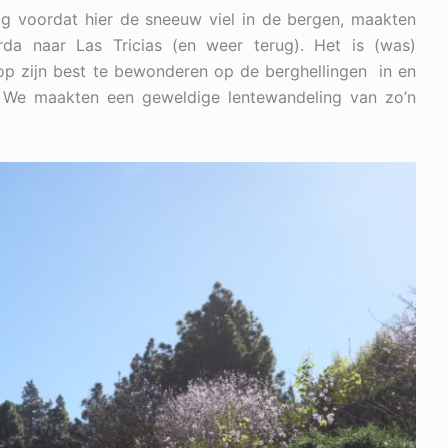
g voordat hier de sneeuw viel in de bergen, maakten
da naar Las Tricias (en weer terug). Het is (was)
op zijn best te bewonderen op de berghellingen in en
. We maakten een geweldige lentewandeling van zo’n