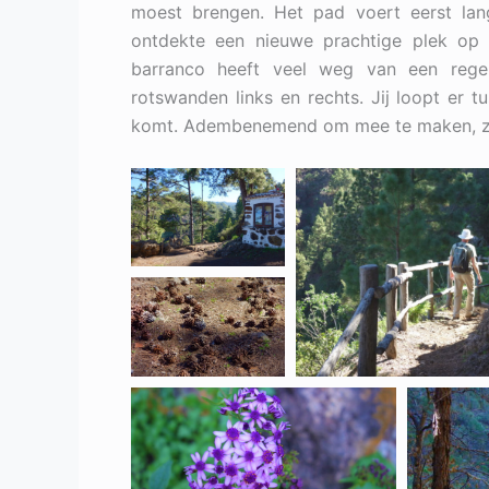
moest brengen. Het pad voert eerst lan
ontdekte een nieuwe prachtige plek op 
barranco heeft veel weg van een rege
rotswanden links en rechts. Jij loopt er t
komt. Adembenemend om mee te maken, z