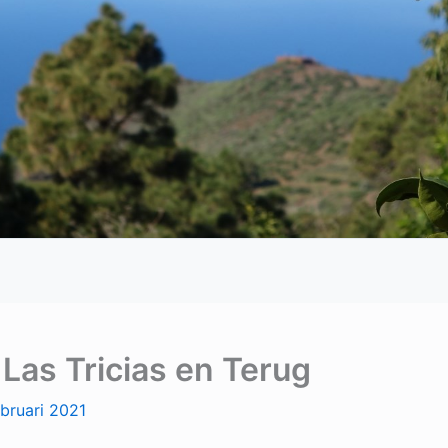
Las Tricias en Terug
ebruari 2021