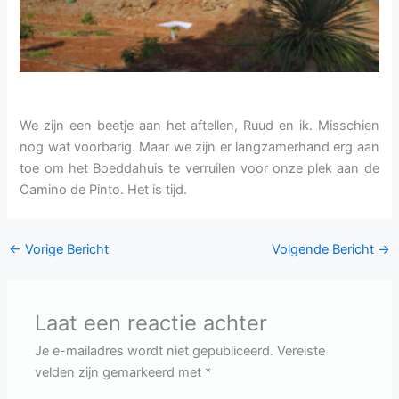
We zijn een beetje aan het aftellen, Ruud en ik. Misschien
nog wat voorbarig. Maar we zijn er langzamerhand erg aan
toe om het Boeddahuis te verruilen voor onze plek aan de
Camino de Pinto. Het is tijd.
←
Vorige Bericht
Volgende Bericht
→
Laat een reactie achter
Je e-mailadres wordt niet gepubliceerd.
Vereiste
velden zijn gemarkeerd met
*