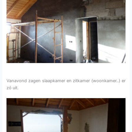
Vanavond zagen slaapkamer en zitkamer (woonkamer..) er
zó uit.