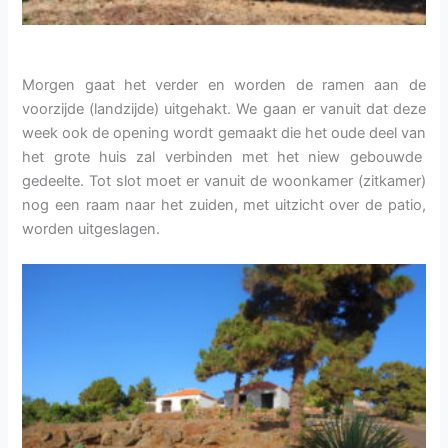
Morgen gaat het verder en worden de ramen aan de
voorzijde (landzijde) uitgehakt. We gaan er vanuit dat deze
week ook de opening wordt gemaakt die het oude deel van
het grote huis zal verbinden met het niew gebouwde
gedeelte. Tot slot moet er vanuit de woonkamer (zitkamer)
nog een raam naar het zuiden, met uitzicht over de patio,
worden uitgeslagen.