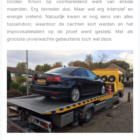
ronden. Kroon op voorbereidend werk van enkele
maanden. Erg tevreden dus. Maar wel erg intensief en
energie vretend. Natuurlijk kwam er nog eens van alles
tussendoor, waardoor de nachten kort werden en het
improvisatietalent op de proef werd gesteld. Met als
grootste onverwachte gebeurtenis toch wel deze.