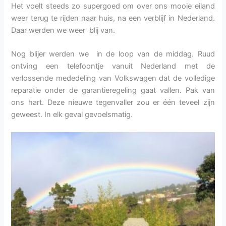
Het voelt steeds zo supergoed om over ons mooie eiland
weer terug te rijden naar huis, na een verblijf in Nederland.
Daar werden we weer blij van.
Nog blijer werden we in de loop van de middag. Ruud
ontving een telefoontje vanuit Nederland met de
verlossende mededeling van Volkswagen dat de volledige
reparatie onder de garantieregeling gaat vallen. Pak van
ons hart. Deze nieuwe tegenvaller zou er één teveel zijn
geweest. In elk geval gevoelsmatig.