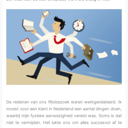
De redenen van ons flitsbezoek waren werkgerelateerd. Ik
moest voor een klant in Nederland een aantal dingen doen,
waarbij mijn fysieke aanwezigheid vereist was. Soms is dat
niet te vermijden. Het lukte ons om alles succesvol af te