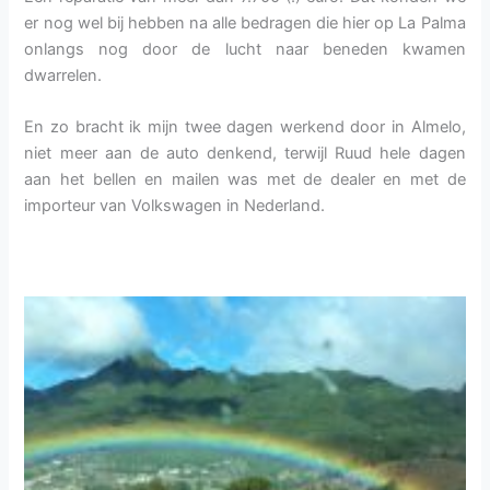
er nog wel bij hebben na alle bedragen die hier op La Palma
onlangs nog door de lucht naar beneden kwamen
dwarrelen.
En zo bracht ik mijn twee dagen werkend door in Almelo,
niet meer aan de auto denkend, terwijl Ruud hele dagen
aan het bellen en mailen was met de dealer en met de
importeur van Volkswagen in Nederland.