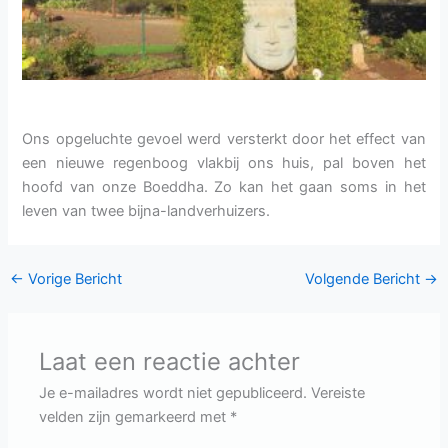
Ons opgeluchte gevoel werd versterkt door het effect van
een nieuwe regenboog vlakbij ons huis, pal boven het
hoofd van onze Boeddha. Zo kan het gaan soms in het
leven van twee bijna-landverhuizers.
←
Vorige Bericht
Volgende Bericht
→
Laat een reactie achter
Je e-mailadres wordt niet gepubliceerd.
Vereiste
velden zijn gemarkeerd met
*