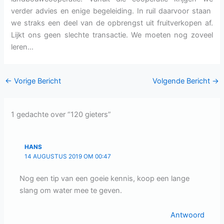
verder advies en enige begeleiding. In ruil daarvoor staan
we straks een deel van de opbrengst uit fruitverkopen af.
Lijkt ons geen slechte transactie. We moeten nog zoveel
leren…
←
Vorige Bericht
Volgende Bericht
→
1 gedachte over “120 gieters”
HANS
14 AUGUSTUS 2019 OM 00:47
Nog een tip van een goeie kennis, koop een lange
slang om water mee te geven.
Antwoord