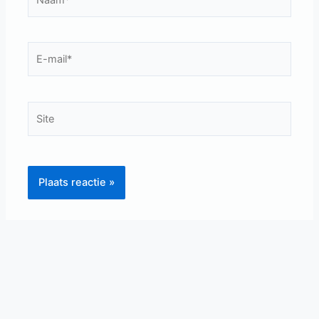
E-
mail*
Site