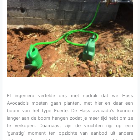
El ingeniero vertelde ons met nadruk dat we Hass
Avocado’s moeten gaan planten, met hier en daar een
boom van het type Fuerte. De Hass avocado’s kunnen
langer aan de boom hangen zodat je meer tijd hebt om ze
te verkopen. Daarnaast zijn de vruchten rijp op een
‘gunstig’ moment ten opzichte van aanbod uit andere