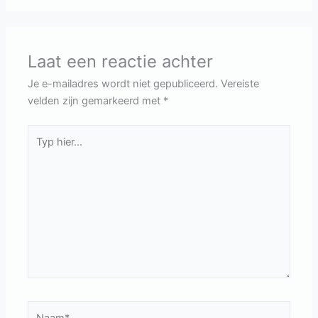
Laat een reactie achter
Je e-mailadres wordt niet gepubliceerd.
Vereiste
velden zijn gemarkeerd met
*
Typ
hier...
Naam*