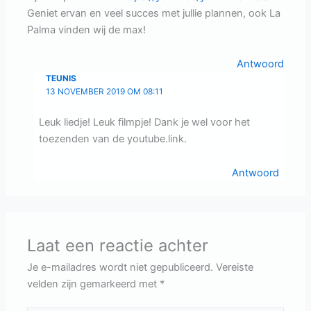
Geniet ervan en veel succes met jullie plannen, ook La
Palma vinden wij de max!
Antwoord
TEUNIS
13 NOVEMBER 2019 OM 08:11
Leuk liedje! Leuk filmpje! Dank je wel voor het
toezenden van de youtube.link.
Antwoord
Laat een reactie achter
Je e-mailadres wordt niet gepubliceerd.
Vereiste
velden zijn gemarkeerd met
*