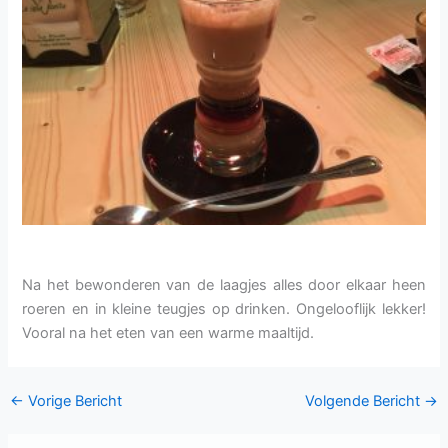
Na het bewonderen van de laagjes alles door elkaar heen
roeren en in kleine teugjes op drinken. Ongelooflijk lekker!
Vooral na het eten van een warme maaltijd.
←
Vorige Bericht
Volgende Bericht
→